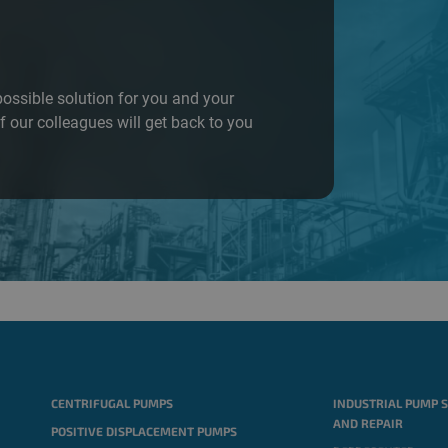
possible
solution
for you and your
 our colleagues will get back to you
CENTRIFUGAL PUMPS
INDUSTRIAL PUMP 
AND REPAIR
POSITIVE DISPLACEMENT PUMPS