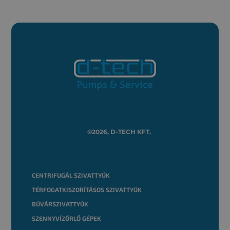
©2026, D-TECH KFT.
CENTRIFUGÁL SZIVATTYÚK
TÉRFOGATKISZORÍTÁSOS SZIVATTYÚK
BÚVÁRSZIVATTYÚK
SZENNYVÍZŐRLŐ GÉPEK