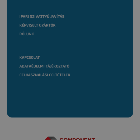
IPARI SZIVATTYÚ JAVÍTÁS
KÉPVISELT GYÁRTÓK
RÓLUNK
KAPCSOLAT
ADATVÉDELMI TÁJÉKOZTATÓ
FELHASZNÁLÁSI FELTÉTELEK