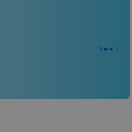
Kapcsolat