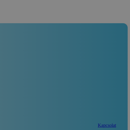
Kapcsolat